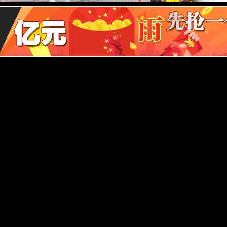
美狮贵宾会官网将持续加大对AI技术的研发投入，推动AI大模
键环节的深度应用，进一步提升平台智能化水平。同时，公司
生态”的三位一体战略，打造面向未来的智能制造服务体系。