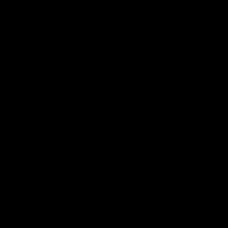
程序
微信公众号