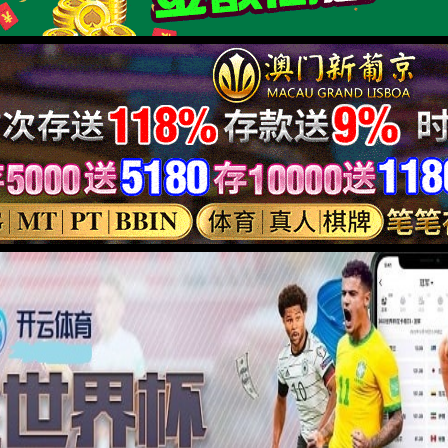
贵宾会官网以“智能制造 + 工业互联网”为双轮驱动的创新发
的技术积淀、平台化运营实践以及服务体系建设。他指
个开放、高效、智能的制造资源协同平台，通过技术赋能产业链上
化能力弱等痛点问题。”
地，拥有坚实的工业基础与活跃的科技创新氛围，与ms-美狮
我们希望以此次交流为契机，进一步拓展在济南的服务能力，
发展。”