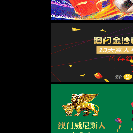
调研期间，来宾一行参观了ms-美狮贵宾